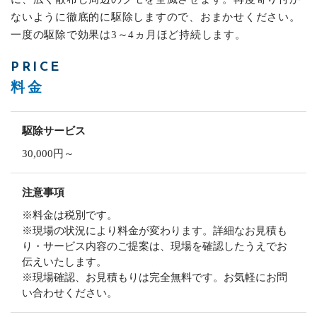
ないように徹底的に駆除しますので、おまかせください。
一度の駆除で効果は3～4ヵ月ほど持続します。
PRICE
料金
駆除サービス
30,000円～
注意事項
※料金は税別です。
※現場の状況により料金が変わります。詳細なお見積も
り・サービス内容のご提案は、現場を確認したうえでお
伝えいたします。
※現場確認、お見積もりは完全無料です。お気軽にお問
い合わせください。