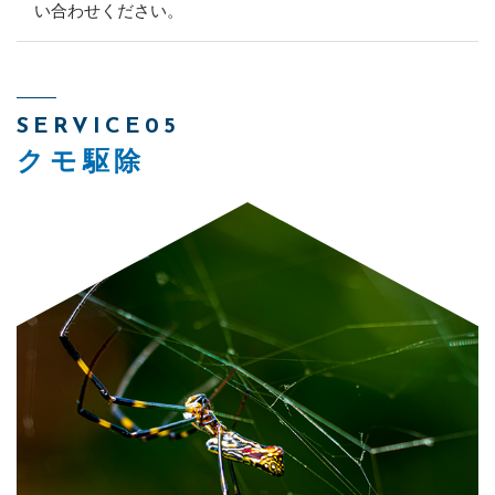
い合わせください。
SERVICE05
クモ駆除