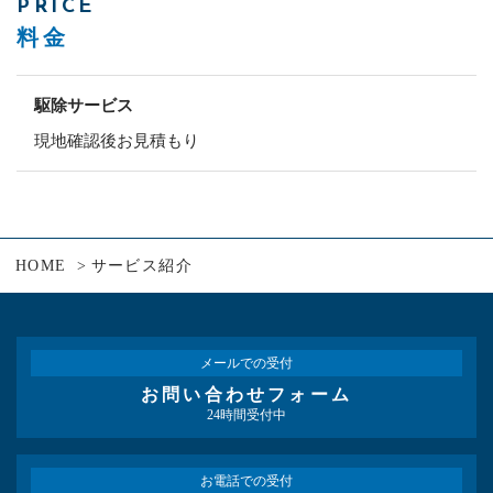
PRICE
料金
駆除サービス
現地確認後お見積もり
HOME
サービス紹介
メールでの受付
お問い合わせフォーム
24時間受付中
お電話での受付