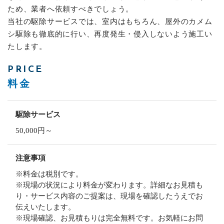
ため、業者へ依頼すべきでしょう。
当社の駆除サービスでは、室内はもちろん、屋外のカメム
シ駆除も徹底的に行い、再度発生・侵入しないよう施工い
たします。
PRICE
料金
駆除サービス
50,000円～
注意事項
※料金は税別です。
※現場の状況により料金が変わります。詳細なお見積も
り・サービス内容のご提案は、現場を確認したうえでお
伝えいたします。
※現場確認、お見積もりは完全無料です。お気軽にお問