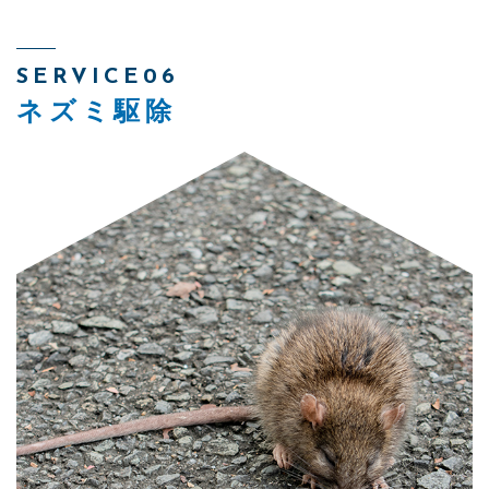
SERVICE06
ネズミ駆除