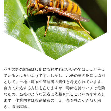
ハチの巣の駆除は役所に依頼すればいいのでは……と考え
ている人は多いようです。しかし、ハチの巣の駆除は原則
として、土地・建物の管理者の責任と考えられています。
自力で対処する方法もありますが、毒針を持つハチは危険
なため、当社のような業者に依頼されることをおすすめし
ます。作業内容は薬剤散布のうえ、巣を根こそぎ取り除
き、徹底駆除。