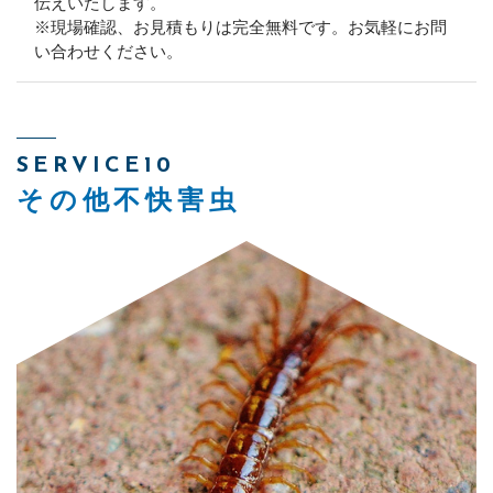
伝えいたします。
※現場確認、お見積もりは完全無料です。お気軽にお問
い合わせください。
SERVICE10
その他不快害虫