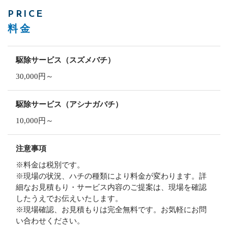
PRICE
料金
駆除サービス（スズメバチ）
30,000円～
駆除サービス（アシナガバチ）
10,000円～
注意事項
※料金は税別です。
※現場の状況、ハチの種類により料金が変わります。詳
細なお見積もり・サービス内容のご提案は、現場を確認
したうえでお伝えいたします。
※現場確認、お見積もりは完全無料です。お気軽にお問
い合わせください。