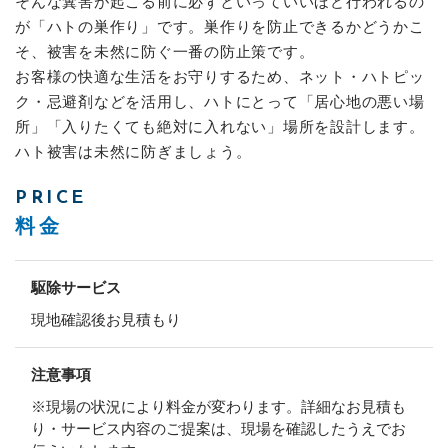
そんな糞害が起こる前に必ずといっていいほど行われるの
が「ハトの巣作り」です。巣作りを防止できるかどうかこ
そ、被害を未然に防ぐ一番の防止策です。
お客様の快適な生活をお守りするため、ネット・ハトピッ
ク・忌避剤などを活用し、ハトにとって「居心地の悪い場
所」「入りたくても絶対に入れない」場所を設計します。
ハト被害は未然に防ぎましょう。
PRICE
料金
駆除サービス
現地確認後お見積もり
注意事項
※現場の状況により料金が変わります。詳細なお見積も
り・サービス内容のご提案は、現場を確認したうえでお