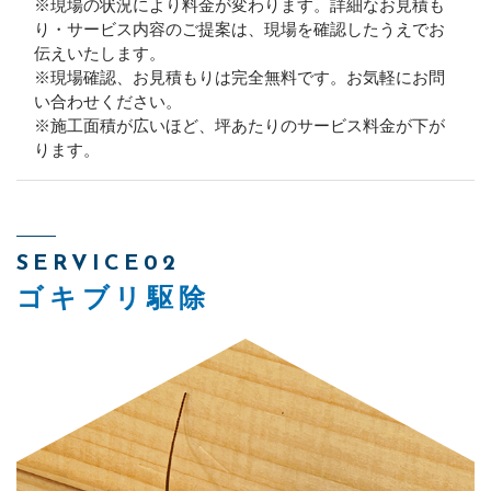
※現場の状況により料金が変わります。詳細なお見積も
り・サービス内容のご提案は、現場を確認したうえでお
伝えいたします。
※現場確認、お見積もりは完全無料です。お気軽にお問
い合わせください。
※施工面積が広いほど、坪あたりのサービス料金が下が
ります。
SERVICE02
ゴキブリ駆除