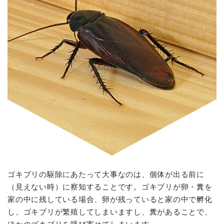
ゴキブリの駆除にあたって大事なのは、個体が出る前に
（見えない時）に察知することです。ゴキブリが卵・糞を
家の中に残している場合、卵が残っていると家の中で孵化
し、ゴキブリが繁殖してしまいますし、糞があることで、