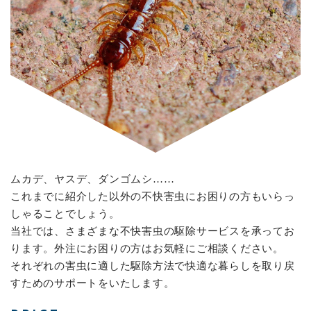
ムカデ、ヤスデ、ダンゴムシ……
これまでに紹介した以外の不快害虫にお困りの方もいらっ
しゃることでしょう。
当社では、さまざまな不快害虫の駆除サービスを承ってお
ります。外注にお困りの方はお気軽にご相談ください。
それぞれの害虫に適した駆除方法で快適な暮らしを取り戻
すためのサポートをいたします。