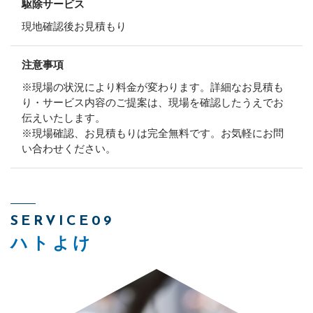
駆除サービス
現地確認後お見積もり
注意事項
※現場の状況により料金が変わります。詳細なお見積も
り・サービス内容のご提案は、現場を確認したうえでお
伝えいたします。
※現場確認、お見積もりは完全無料です。お気軽にお問
い合わせください。
SERVICE09
ハトよけ