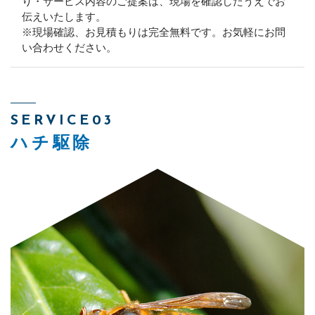
り・サービス内容のご提案は、現場を確認したうえでお
伝えいたします。
※現場確認、お見積もりは完全無料です。お気軽にお問
い合わせください。
SERVICE03
ハチ駆除