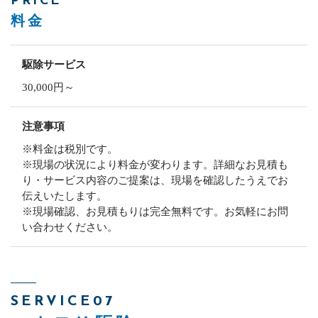
PRICE
料金
駆除サービス
30,000円～
注意事項
※料金は税別です。
※現場の状況により料金が変わります。詳細なお見積も
り・サービス内容のご提案は、現場を確認したうえでお
伝えいたします。
※現場確認、お見積もりは完全無料です。お気軽にお問
い合わせください。
SERVICE07