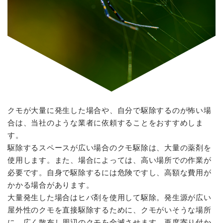
クモが大量に発生した場合や、自分で駆除するのが怖い場
合は、当社のような業者に依頼することをおすすめしま
す。
駆除するスペースが広い場合のクモ駆除は、大量の薬剤を
使用します。また、場合によっては、高い場所での作業が
必要です。自身で駆除するには危険ですし、高額な費用が
かかる場合があります。
大量発生した場合はヒバ剤を使用して駆除。発生源が広い
屋外性のクモを直接駆除するために、クモがいそうな場所
に、広く散布し周辺のクモを全滅させます。再度寄り付か