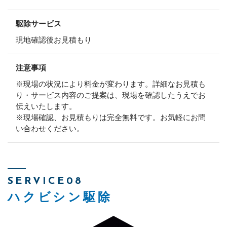
駆除サービス
現地確認後お見積もり
注意事項
※現場の状況により料金が変わります。詳細なお見積も
り・サービス内容のご提案は、現場を確認したうえでお
伝えいたします。
※現場確認、お見積もりは完全無料です。お気軽にお問
い合わせください。
SERVICE08
ハクビシン駆除