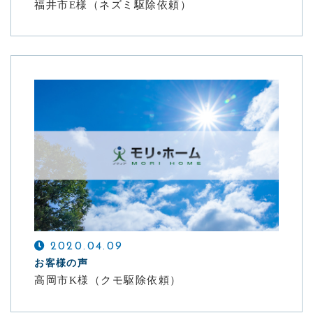
福井市E様（ネズミ駆除依頼）
2020.04.09
お客様の声
高岡市K様（クモ駆除依頼）