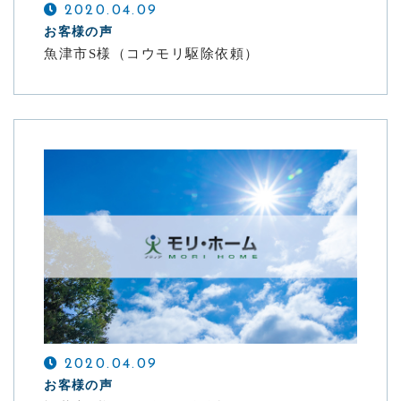
2020.04.09
お客様の声
魚津市S様（コウモリ駆除依頼）
2020.04.09
お客様の声