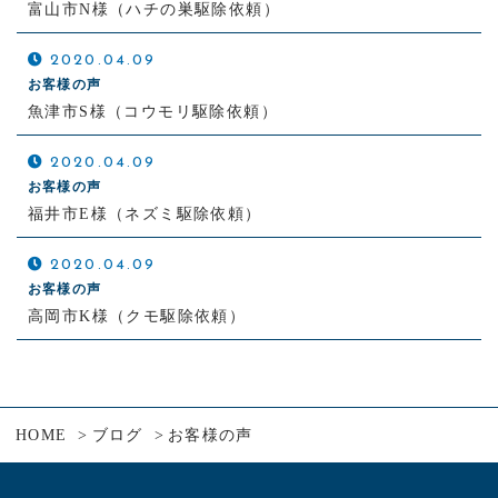
富山市N様（ハチの巣駆除依頼）
2020.04.09
お客様の声
魚津市S様（コウモリ駆除依頼）
2020.04.09
お客様の声
福井市E様（ネズミ駆除依頼）
2020.04.09
お客様の声
高岡市K様（クモ駆除依頼）
HOME
ブログ
お客様の声