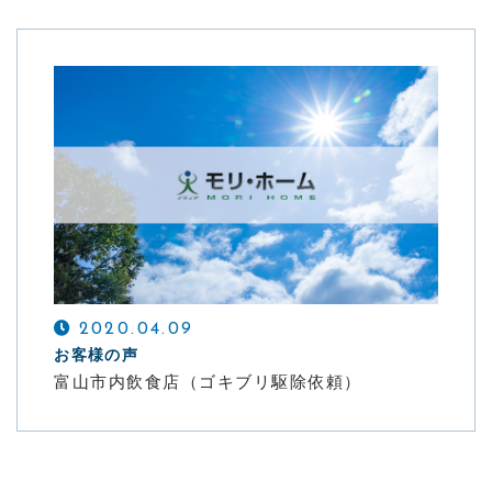
2020.04.09
お客様の声
富山市内飲食店（ゴキブリ駆除依頼）