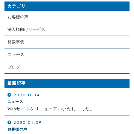
カテゴリ
お客様の声
法人様向けサービス
相談事例
ニュース
ブログ
最新記事
2020.10.14
ニュース
Webサイトをリニューアルいたしました。
2020.04.09
お客様の声