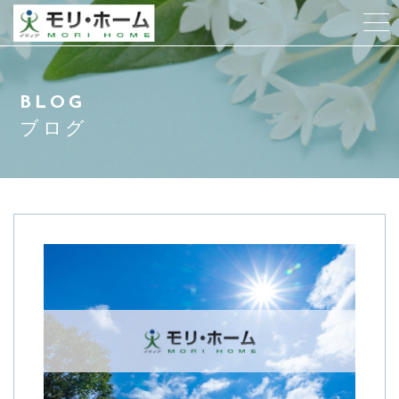
当社について
BLOG
スタッフ紹介
ブログ
サービス紹介
アクセス
よくある質問
お客様の声
ブログ