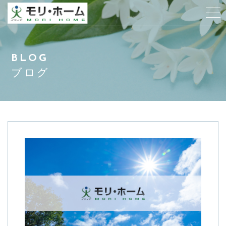
当社について
BLOG
スタッフ紹介
ブログ
サービス紹介
アクセス
よくある質問
お客様の声
ブログ