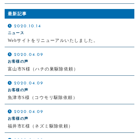
最新記事
2020.10.14
ニュース
Webサイトをリニューアルいたしました。
2020.04.09
お客様の声
富山市N様（ハチの巣駆除依頼）
2020.04.09
お客様の声
魚津市S様（コウモリ駆除依頼）
2020.04.09
お客様の声
福井市E様（ネズミ駆除依頼）