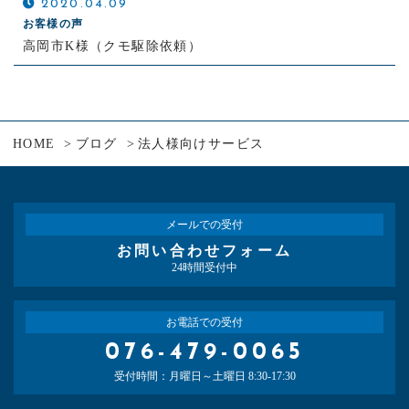
2020.04.09
お客様の声
高岡市K様（クモ駆除依頼）
HOME
ブログ
法人様向けサービス
メールでの受付
お問い合わせフォーム
24時間受付中
お電話での受付
076-479-0065
受付時間：月曜日～土曜日 8:30-17:30